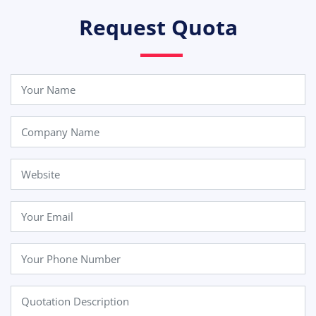
Request Quota